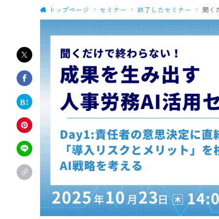
トップページ
セミナー
終了したセミナー
聞く