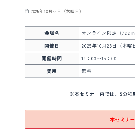
2025年10月23日（木曜日）
会場名
オンライン限定（Zoo
開催日
2025年10月23日（木曜
開催時間
14：00〜15：00
費用
無料
※本セミナー内では、5分程度
本セミナ