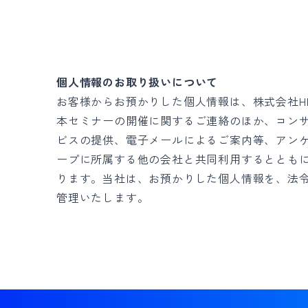
個人情報のお取り扱いについて
お客様からお預かりした個人情報は、株式会社H
本セミナーの開催に関するご連絡のほか、コン
ビスの提供、電子メールによるご案内等、アン
ープに所属する他の会社と共同利用するととも
ります。当社は、お預かりした個人情報を、法
管理いたします。