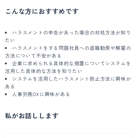
こんな方におすすめです
ハラスメントの申告があった場合の対処方法が知り
たい
ハラスメントをする問題社員への退職勧奨や解雇の
方法について不安がある
企業に求められる具体的な措置についてシステムを
活用した具体的な方法を知りたい
システムを活用したハラスメント防止方法に興味が
ある
人事労務DXに興味がある
私がお話しします