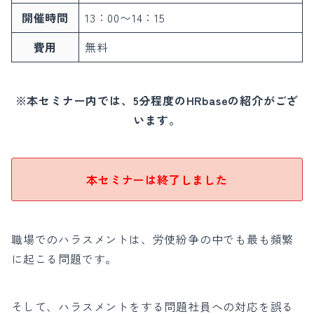
開催時間
13：00〜14：15
費用
無料
※本セミナー内では、5分程度のHRbaseの紹介がござ
います。
本セミナーは終了しました
職場でのハラスメントは、労使紛争の中でも最も頻繁
に起こる問題です。
そして、ハラスメントをする問題社員への対応を誤る