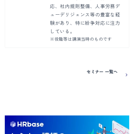
応、社内規則整備、人事労務デ
ューデリジェンス等の豊富な経
験があり、特に紛争対応に注力
している。
※役職等は講演当時のものです
セミナー 一覧へ