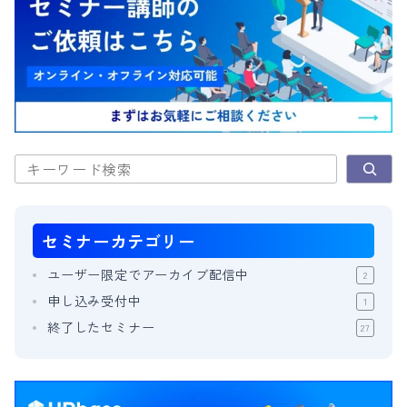
検索
セミナー
カテゴリー
ユーザー限定でアーカイブ配信中
2
申し込み受付中
1
終了したセミナー
27