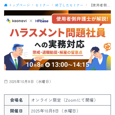
トップページ
セミナー
終了したセミナー
【使用者側弁護士が解説！】ハラスメント問題社員への実務対応 ～懲戒・退職勧奨・解雇の留意点～
2025年10月8日（水曜日）
会場名
オンライン限定（Zoomにて開催）
開催日
2025年10月8日（水曜日）