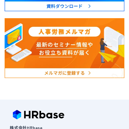
株式会社HRbase