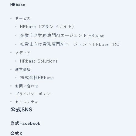
HRbase
サービス
HRbase（ブランドサイト）
企業向け労務専門AIエージェント HRbase
社労士向け労務専門AIエージェント HRbase PRO
メディア
HRbase Solutions
運営会社
株式会社HRbase
お問い合わせ
プライバシーポリシー
セキュリティ
公式SNS
公式Facebook
公式X