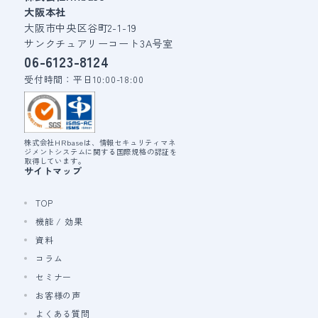
大阪本社
大阪市中央区谷町2-1-19
サンクチュアリーコート3A号室
06-6123-8124
受付時間：平日10:00-18:00
株式会社HRbaseは、情報セキュリティマネ
ジメントシステムに関する国際規格の認証を
取得しています。
サイトマップ
TOP
機能 / 効果
資料
コラム
セミナー
お客様の声
よくある質問