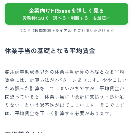
企業向けHRbaseを詳しく見る
労務特化AIで「調べる・判断する」を最短に
今なら
2週間無料トライアル
をご利用いただけます
休業手当の基礎となる平均賃金
雇用調整助成金以外の休業手当計算の基礎となる平均
賃金には、計算方法が2パターンあります。
ややこしい
ため誤った計算をしてしまいがちですが、平均賃金が
間違っていると、休業手当に「余計に支払う・
払い足
りない」という過不足が出てしまいます。そこでまず
は、平均賃金を正しく計算する必要があります。