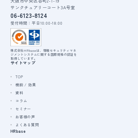
大阪市中央区谷町2-1-19
サンクチュアリーコート3A号室
06-6123-8124
受付時間：平日10:00-18:00
株式会社HRbaseは、情報セキュリティマネ
ジメントシステムに関する国際規格の認証を
取得しています。
サイトマップ
TOP
機能 / 効果
資料
コラム
セミナー
お客様の声
よくある質問
HRbase