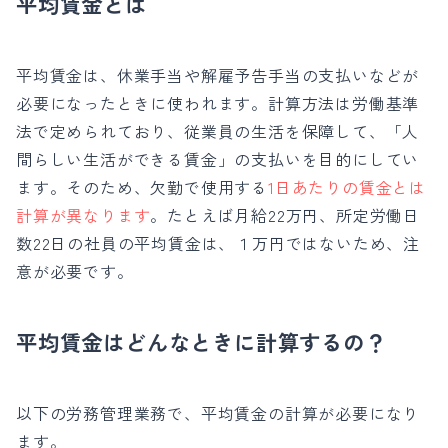
平均賃金とは
平均賃金は、
休業手当や解雇予告手当の支払いなどが
必要になったときに使われます。計算方法は労働基準
法で定められており、
従業員の生活を保障して、「人
間らしい生活ができる賃金」の支払いを目的にしてい
ます。そのため、欠勤で使用する
1日あたりの賃金とは
計算が異なります
。たとえば
月給22万円、所定労働日
数22日の社員の平均賃金は、１万円ではないため、注
意が必要です。
平均賃金はどんなときに計算するの？
以下の労務管理業務で、平均賃金の計算が必要になり
ます。