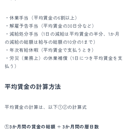
・休業手当
（平均賃金の6割以上）
・解雇予告手当（平均賃金の30日分など）
・減給処分手当（1
日の減給は平均賃金の半分、1か月
の減給の
総額は給与の総額の10分の1まで）
・年次有給休暇（平均賃金で支払うとき）
・労災（業務上）の休業補償（1日につき平均賃金を支
払う）
平均賃金の計算方法
平均賃金の計算は、以下①②の計算式
①3か月間の賃金の総額 ÷ 3か月間の暦日数