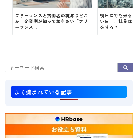
フリーランスと労働者の境界はどこ
明日にでも来る「
か 企業側が知っておきたい「フリ
い日」。社員はど
ーランス...
をする？
検索
よく読まれている記事