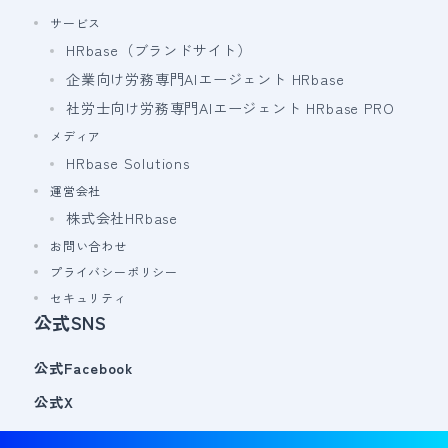
サービス
HRbase（ブランドサイト）
企業向け労務専門AIエージェント HRbase
社労士向け労務専門AIエージェント HRbase PRO
メディア
HRbase Solutions
運営会社
株式会社HRbase
お問い合わせ
プライバシーポリシー
セキュリティ
公式SNS
公式Facebook
公式X