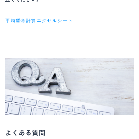
平均賃金計算エクセルシート
よくある質問