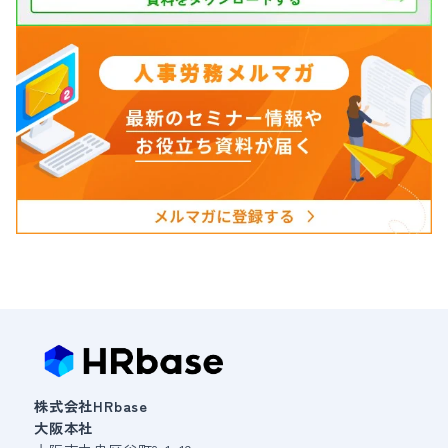
株式会社HRbase
大阪本社