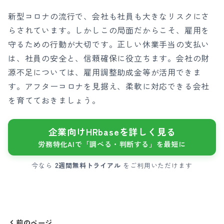
新型コロナの流行で、会社も社員も大きなリスクにさ
らされています。しかしこの局面だからこそ、雇用を
守るための行動が大切です。正しい休業手当の支払い
は、社員の安全と、信頼確保に役立ちます。会社の財
源不足については、雇用調整助成金等が活用できま
す。アフターコロナを見据え、柔軟に対応できる会社
を育てておきましょう。
企業向けHRbaseを詳しく見る
労務特化AIで「調べる・判断する」を最短に
今なら
2週間無料トライアル
をご利用いただけます
前のページ