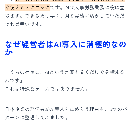
ぐ使えるテクニック
です。AIは人事労務業務に役に立
ちます。できるだけ早く、AIを実務に活かしていただ
ければ幸いです。
なぜ経営者はAI導入に消極的なの
か
「うちの社長は、AIという言葉を聞くだけで身構える
んです」
これは特殊なケースではありません。
日本企業の経営者がAI導入をためらう理由を、5つのパ
ターンに整理してみました。