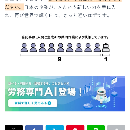
ださい。
日本の企業が、AIという新しい力を手に入
れ、再び世界で輝く日は、きっと近いはずです。