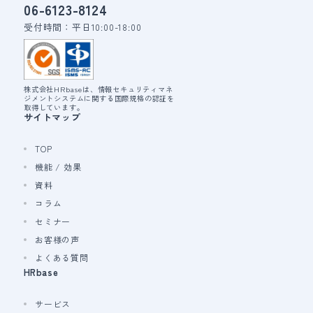
06-6123-8124
受付時間：平日10:00-18:00
株式会社HRbaseは、情報セキュリティマネ
ジメントシステムに関する国際規格の認証を
取得しています。
サイトマップ
TOP
機能 / 効果
資料
コラム
セミナー
お客様の声
よくある質問
HRbase
サービス