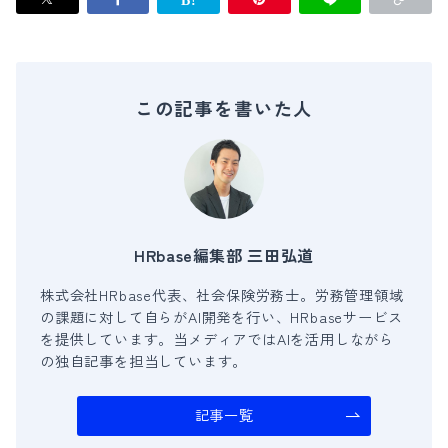
この記事を書いた人
HRbase編集部 三田弘道
株式会社HRbase代表、社会保険労務士。労務管理領域
の課題に対して自らがAI開発を行い、HRbaseサービス
を提供しています。当メディアではAIを活用しながら
の独自記事を担当しています。
記事一覧