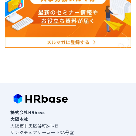
株式会社HRbase
大阪本社
大阪市中央区谷町2-1-19
サンクチュアリーコート3A号室