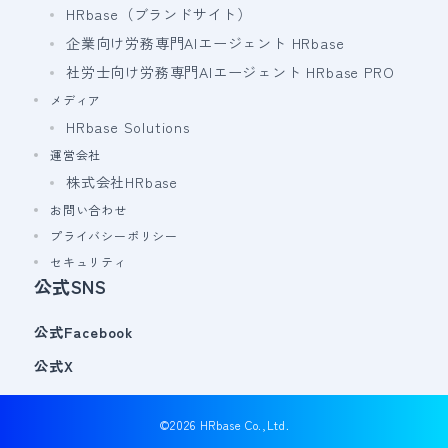
HRbase（ブランドサイト）
企業向け労務専門AIエージェント HRbase
社労士向け労務専門AIエージェント HRbase PRO
メディア
HRbase Solutions
運営会社
株式会社HRbase
お問い合わせ
プライバシーポリシー
セキュリティ
公式SNS
公式Facebook
公式X
©2026 HRbase Co.,Ltd.