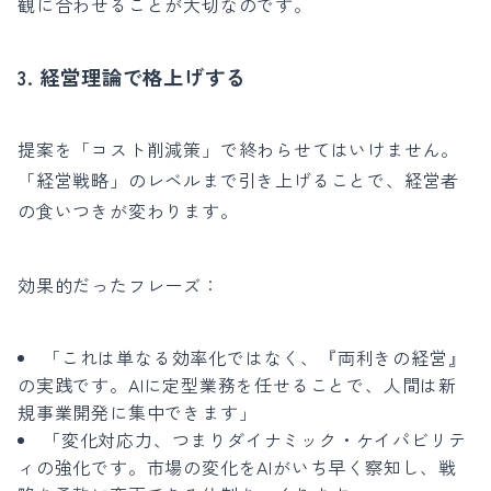
観に合わせることが大切なのです。
3. 経営理論で格上げする
提案を「コスト削減策」で終わらせてはいけません。
「経営戦略」のレベルまで引き上げることで、経営者
の食いつきが変わります。
効果的だったフレーズ：
「これは単なる効率化ではなく、『両利きの経営』
の実践です。AIに定型業務を任せることで、人間は新
規事業開発に集中できます」
「変化対応力、つまりダイナミック・ケイパビリテ
ィの強化です。市場の変化をAIがいち早く察知し、戦