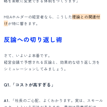
略を柔軟に変更できる体制をつくります」
MBAホルダーの経営者なら、こうした
理論との関連付
け
が特に響きます。
反論への切り返し術
さて、いよいよ本番です。
経営会議で予想される反論と、効果的な切り返し方を
シミュレーションしてみましょう。
Q1.「コストが高すぎる」
A1.
「社長のご心配、よくわかります。実は、スモール