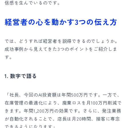
信感を生んでいるのです。
経営者の心を動かす3つの伝え方
では、どうすれば経営者を説得できるのでしょうか。
成功事例から見えてきた3つのポイントをご紹介しま
す。
1. 数字で語る
「社長、今回のAI投資額は年間500万円です。一方で、
在庫管理の最適化により、廃棄ロスを月100万円削減で
きます。年間1,200万円の効果です。さらに、発注業務
が自動化されることで、店長は月20時間、接客に専念
できるようになります」