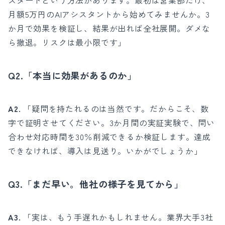
スタートという方法があります。最初は営業部だけ、
月額5万円のAIアシスタントから始めてみませんか。3
か月で効果を検証し、結果が出れば全社展開。ダメな
ら撤退。リスクは最小限です」
Q2.「本当に効果があるのか」
A2.
「疑問を持たれるのは当然です。だからこそ、数
字で証明させてください。3か月間の実証実験で、問い
合わせ対応時間を30％削減できるか検証します。達成
できなければ、導入は見送り。いかがでしょうか」
Q3.「まだ早い。他社の様子を見てから」
A3.
「実は、もう手遅れかもしれません。業界大手3社