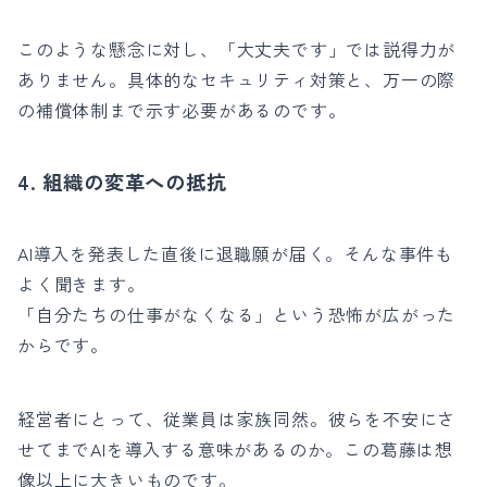
このような懸念に対し、「大丈夫です」では説得力が
ありません。具体的なセキュリティ対策と、万一の際
の補償体制まで示す必要があるのです。
4. 組織の変革への抵抗
AI導入を発表した直後に退職願が届く。そんな事件も
よく聞きます。
「自分たちの仕事がなくなる」という恐怖が広がった
からです。
経営者にとって、従業員は家族同然。彼らを不安にさ
せてまでAIを導入する意味があるのか。この葛藤は想
像以上に大きいものです。