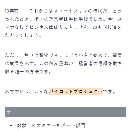
10年前、「これからはスマートフォンの時代だ」と言
われたとき、多くの経営者は半信半疑でした。今、ス
マホなしでビジネスは成り立ちません。AIも同じ道を
たどるでしょう。
ただし、焦りは禁物です。まずは小さく始めて、確実
に成果を出す。この積み重ねが、経営者の信頼を勝ち
取る唯一の方法です。
おすすめは、こんな
パイロットプロジェクト
です。
例
対象：カスタマーサポート部門