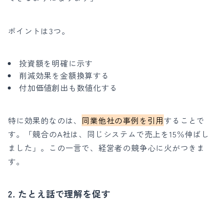
ポイントは3つ。
投資額を明確に示す
削減効果を金額換算する
付加価値創出も数値化する
特に効果的なのは、
同業他社の事例を引用
することで
す。「競合のA社は、同じシステムで売上を15％伸ばし
ました」。この一言で、経営者の競争心に火がつきま
す。
2. たとえ話で理解を促す