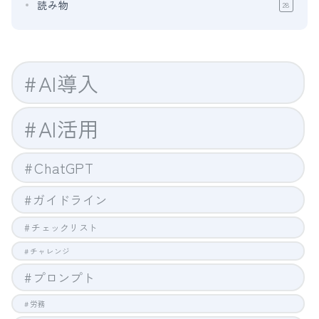
読み物
28
AI導入
AI活用
ChatGPT
ガイドライン
チェックリスト
チャレンジ
プロンプト
労務