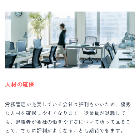
人材の確保
労務管理が充実している会社は評判もいいため、優秀
な人材を確保しやすくなります。従業員が退職して
も、退職者が会社の働きやすさについて語って回るこ
とで、さらに評判がよくなることも期待できます。