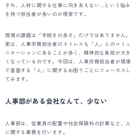
され、人材に関する仕事に向きあえない…という悩み
を持つ担当者が多いのが現実です。
現場の課題は「手続きの多さ」だけではありません。
実は、人事労務担当者のストレスも「人」とのコミュ
ニケーションにあることが多く、精神的な負担が大き
くなっているのです。今回は、人事労務担当者が現場
で直面する「人」に関するお困りごとにフォーカスし
てみます。
人事部がある会社なんて、少ない
人事部は、従業員の配置や社会保険料の計算など、人
に関する業務を行います。