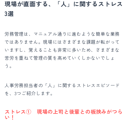
現場が直面する、「人」に関するストレス
3選
労務管理は、マニュアル通りに進むような簡単な業務
ではありません。現場にはさまざまな課題が転がって
いますし、覚えることも非常に多いため、さまざまな
苦労を重ねて管理の質を高めていくしかないでしょ
う。
人事労務担当者の「人」に関するストレスエピソード
を、3つご紹介します。
ストレス① 現場の上司と後輩との板挟みがつら
い！