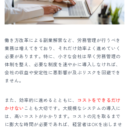
働き方改革による副業解禁など、労務管理が行うべき
業務は増えてきており、それだけ効率よく進めていく
必要があります。特に、小さな会社は早く労務管理の
体制を整え、必要な制度を速やかに導入しなければ、
会社の収益や安定性に悪影響が及ぶリスクを回避でき
ません。
また、効率的に進めるとともに、
コストをできるだけ
かけない
ことも大切です。大規模なシステムの導入に
は、高いコストがかかります。コストの元を取るまで
に膨大な時間が必要であれば、経営者はOKを出しませ