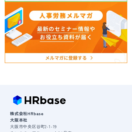
株式会社HRbase
大阪本社
大阪市中央区谷町2-1-19