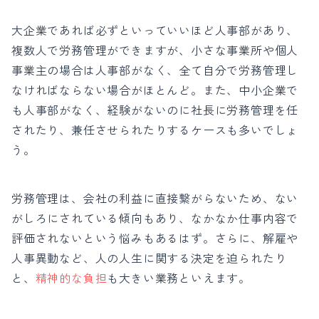
大企業であれば必ずといっていいほど人事部があり、
複数人で労務管理ができますが、
小さな事業所や個人
事業主の場合は人事部がなく、全て自分で労務管理し
なければならない場合がほとんど。また、中小企業で
も人事部がなく、経験がないのに社長に労務管理を任
されたり、兼任させられたりするケースも多いでしょ
う。
労務管理は、会社の利益に直接繋がらないため、ない
がしろにされている傾向もあり、なかなか仕事内容で
評価されないという悩みもあるはず。
さらに、解雇や
人事異動など、人の人生に関する決定を迫られたり
と、
精神的な負担
も大きい業務といえます。