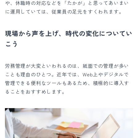
や、休職時の対応などを「たかが」と思ってあいまい
に運用していては、従業員の足元をすくわれます。
現場から声を上げ、時代の変化についてい
こう
労務管理が大変といわれるのは、紙面での管理が多い
ことも理由のひとつ。近年では、Web上やデジタルで
管理できる便利なツールもあるため、積極的に導入す
ることをおすすめします。