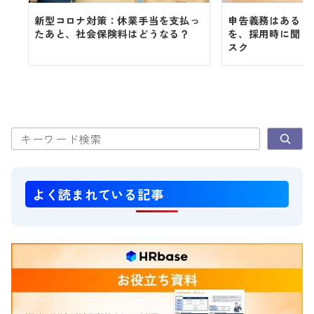
新型コロナ対策：休業手当を支払っ
申告義務はある？
たあと、社会保険料はどうなる？
を、採用時に聞く
スク
検索
よく読まれている記事