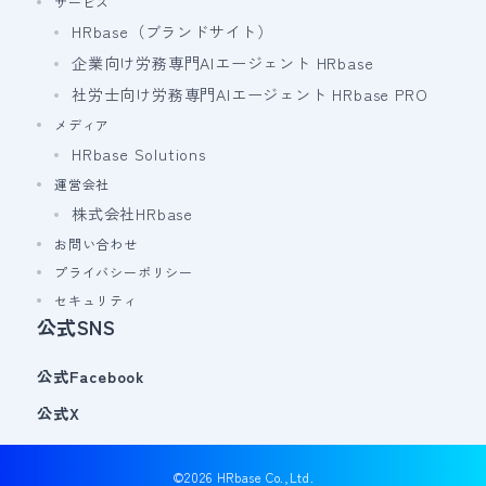
サービス
HRbase（ブランドサイト）
企業向け労務専門AIエージェント HRbase
社労士向け労務専門AIエージェント HRbase PRO
メディア
HRbase Solutions
運営会社
株式会社HRbase
お問い合わせ
プライバシーポリシー
セキュリティ
公式SNS
公式Facebook
公式X
©2026 HRbase Co.,Ltd.