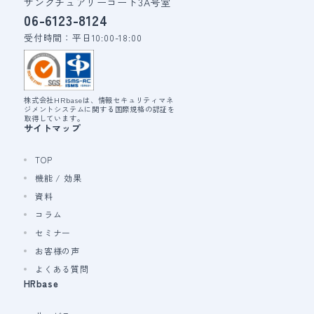
サンクチュアリーコート3A号室
06-6123-8124
受付時間：平日10:00-18:00
株式会社HRbaseは、情報セキュリティマネ
ジメントシステムに関する国際規格の認証を
取得しています。
サイトマップ
TOP
機能 / 効果
資料
コラム
セミナー
お客様の声
よくある質問
HRbase