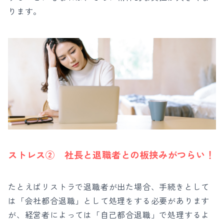
ります。
ストレス② 社長と退職者との板挟みがつらい！
たとえばリストラで退職者が出た場合、手続きとして
は「会社都合退職」として処理をする必要があります
が、経営者によっては「自己都合退職」で処理するよ