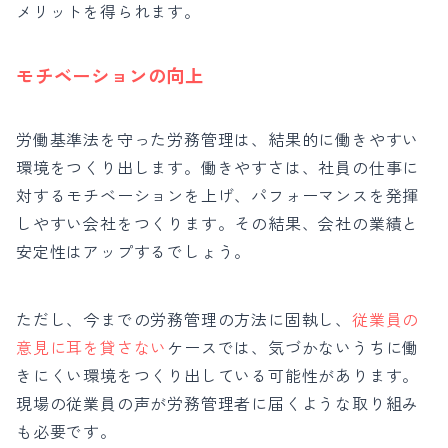
メリットを得られます。
モチベーションの向上
労働基準法を守った労務管理は、結果的に働きやすい
環境をつくり出します。働きやすさは、社員の仕事に
対するモチベーションを上げ、パフォーマンスを発揮
しやすい会社をつくります。その結果、会社の業績と
安定性はアップするでしょう。
ただし、今までの労務管理の方法に固執し、
従業員の
意見に耳を貸さない
ケースでは、気づかないうちに働
きにくい環境をつくり出している可能性があります。
現場の従業員の声が労務管理者に届くような取り組み
も必要です。