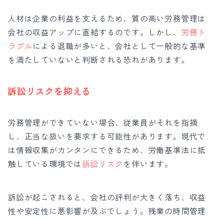
人材は企業の利益を支えるため、質の高い労務管理は
会社の収益アップに直結するのです。しかし、
労務ト
ラブル
による退職が多いと、会社として一般的な基準
を満たしていないと判断される恐れがあります。
訴訟リスクを抑える
労務管理ができていない場合、従業員がそれを指摘
し、正当な扱いを要求する可能性があります。現代で
は情報収集がカンタンにできるため、労働基準法に抵
触している環境では
訴訟リスク
を伴います。
訴訟が起こされると、会社の評判が大きく落ち、収益
性や安定性に悪影響が及ぶでしょう。残業の時間管理