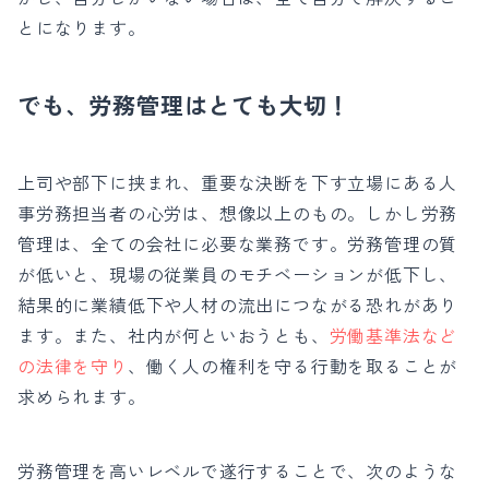
とになります。
でも、
労務管理はとても大切！
上司や部下に挟まれ、重要な決断を下す立場にある人
事労務担当者の心労は、想像以上のもの。しかし労務
管理は、全ての会社に必要な業務です。労務管理の質
が低いと、現場の従業員のモチベーションが低下し、
結果的に業績低下や人材の流出につながる恐れがあり
ます。また、社内が何といおうとも、
労働基準法など
の法律を守り
、働く人の権利を守る行動を取ることが
求められます。
労務管理を高いレベルで遂行することで、次のような