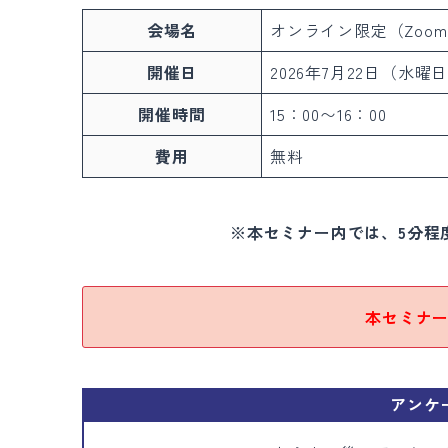
会場名
オンライン限定（Zoo
開催日
2026年7月22日（水曜
開催時間
15：00〜16：00
費用
無料
※本セミナー内では、5分程度
本セミナ
アンケ