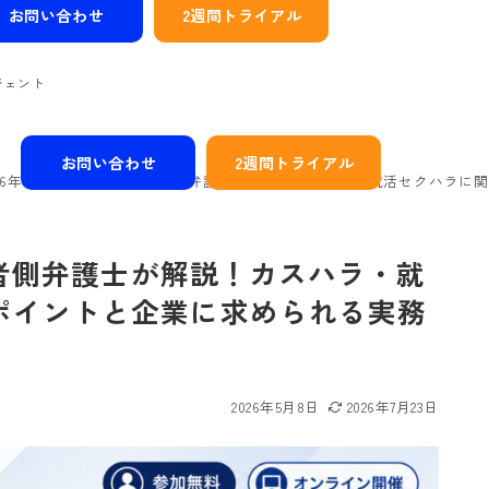
お問い合わせ
2週間トライアル
ジェント
お問い合わせ
2週間トライアル
026年10月施行目前】使用者側弁護士が解説！カスハラ・就活セクハラ
用者側弁護士が解説！カスハラ・就
ポイントと企業に求められる実務
2026年5月8日
2026年7月23日