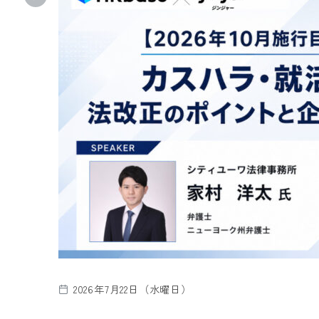
2026年7月22日（水曜日）