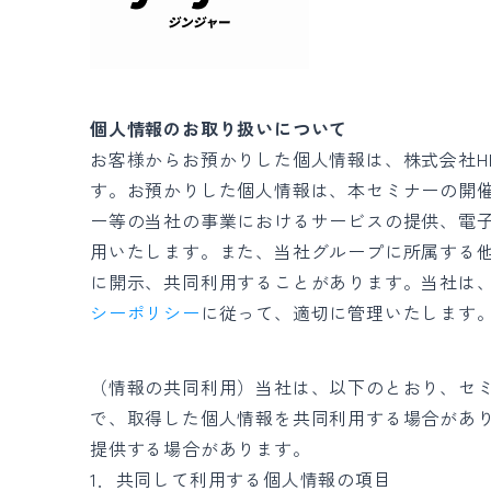
個人情報のお取り扱いについて
お客様からお預かりした個人情報は、株式会社HRb
す。お預かりした個人情報は、本セミナーの開
ー等の当社の事業におけるサービスの提供、電
用いたします。また、当社グループに所属する
に開示、共同利用することがあります。当社は
シーポリシー
に従って、適切に管理いたします
（情報の共同利用）当社は、以下のとおり、セミナー
で、取得した個人情報を共同利用する場合があり、共
提供する場合があります。
1．共同して利用する個人情報の項目