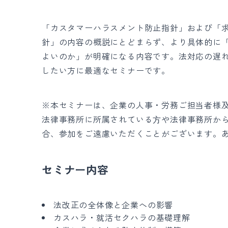
「カスタマーハラスメント防止指針」および「
針」の内容の概説にとどまらず、より具体的に
よいのか」が明確になる内容です。法対応の遅
したい方に最適なセミナーです。
※本セミナーは、企業の人事・労務ご担当者様
法律事務所に所属されている⽅や法律事務所か
合、参加をご遠慮いただくことがございます。
セミナー内容
法改正の全体像と企業への影響
カスハラ・就活セクハラの基礎理解